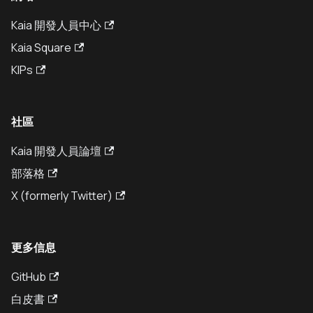
Kaia 開發人員中心
Kaia Square
KIPs
社區
Kaia 開發人員論壇
部落格
X (formerly Twitter)
更多信息
GitHub
白皮書