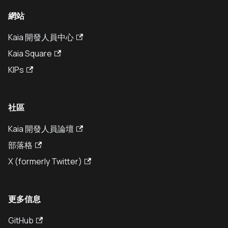
網站
Kaia 開發人員中心
Kaia Square
KIPs
社區
Kaia 開發人員論壇
部落格
X (formerly Twitter)
更多信息
GitHub