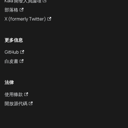
Kaia 開發人員論壇
部落格
X (formerly Twitter)
更多信息
GitHub
白皮書
法律
使用條款
開放源代碼