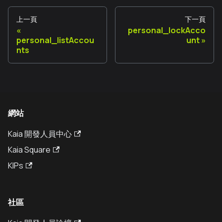
上一頁
下一頁
personal_lockAcco
personal_listAccou
unt
nts
網站
Kaia 開發人員中心
Kaia Square
KIPs
社區