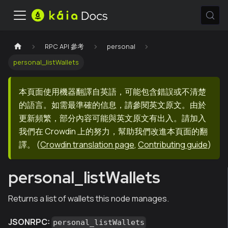
RPC API 參考
personal
personal_listWallets
本頁面使用機器翻譯自英語，可能包含錯誤或不清楚
的語言。如需最準確的信息，請參閱英文原文。由於
更新頻繁，部分內容可能與英文原文有出入。請加入
我們在 Crowdin 上的努力，幫助我們改進本頁面的翻
譯。
(
Crowdin translation page
,
Contributing guide
)
personal_listWallets
Returns a list of wallets this node manages.
JSONRPC:
personal_listWallets