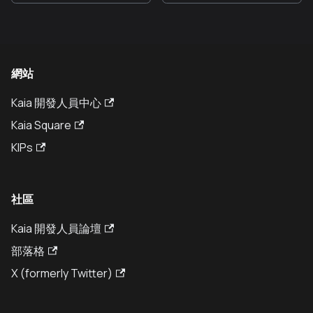
網站
Kaia 開發人員中心
Kaia Square
KIPs
社區
Kaia 開發人員論壇
部落格
X (formerly Twitter)