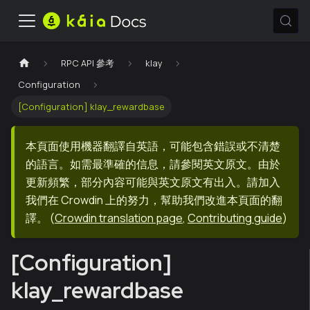
RPC API 參考
klay
Configuration
[Configuration] klay_rewardbase
本頁面使用機器翻譯自英語，可能包含錯誤或不清楚
的語言。如需最準確的信息，請參閱英文原文。由於
更新頻繁，部分內容可能與英文原文有出入。請加入
我們在 Crowdin 上的努力，幫助我們改進本頁面的翻
譯。
(
Crowdin translation page
,
Contributing guide
)
[Configuration]
klay_rewardbase