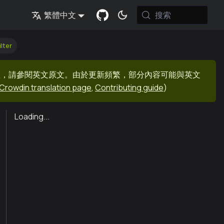
搜索
繁體中文
lter
息，請參閱英文原文。由於更新頻繁，部分內容可能與英文
Crowdin translation page
,
Contributing guide
)
Loading...