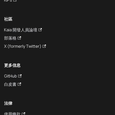
KIPs
社區
Kaia 開發人員論壇
部落格
X (formerly Twitter)
更多信息
GitHub
白皮書
法律
使用條款