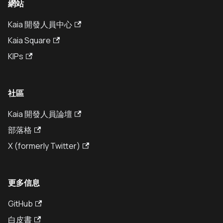
網站
Kaia 開發人員中心
Kaia Square
KIPs
社區
Kaia 開發人員論壇
部落格
X (formerly Twitter)
更多信息
GitHub
白皮書