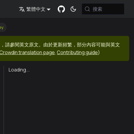
搜索
繁體中文
ey
息，請參閱英文原文。由於更新頻繁，部分內容可能與英文
Crowdin translation page
,
Contributing guide
)
Loading...