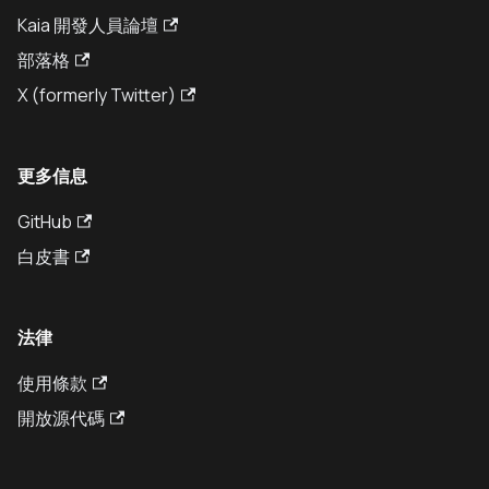
Kaia 開發人員論壇
部落格
X (formerly Twitter)
更多信息
GitHub
白皮書
法律
使用條款
開放源代碼