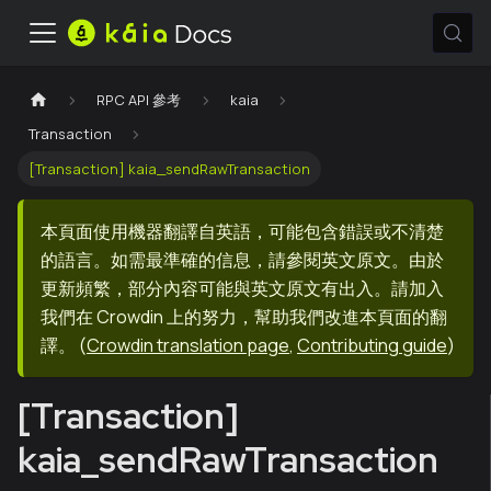
RPC API 參考
kaia
Transaction
[Transaction] kaia_sendRawTransaction
本頁面使用機器翻譯自英語，可能包含錯誤或不清楚
的語言。如需最準確的信息，請參閱英文原文。由於
更新頻繁，部分內容可能與英文原文有出入。請加入
我們在 Crowdin 上的努力，幫助我們改進本頁面的翻
譯。
(
Crowdin translation page
,
Contributing guide
)
[Transaction]
kaia_sendRawTransaction