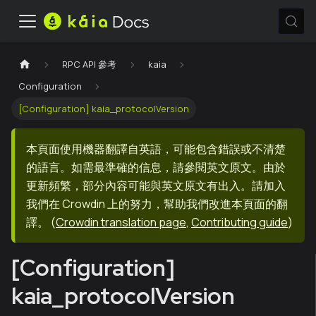
RPC API 參考
kaia
Configuration
[Configuration] kaia_protocolVersion
本頁面使用機器翻譯自英語，可能包含錯誤或不清楚
的語言。如需最準確的信息，請參閱英文原文。由於
更新頻繁，部分內容可能與英文原文有出入。請加入
我們在 Crowdin 上的努力，幫助我們改進本頁面的翻
譯。
(
Crowdin translation page
,
Contributing guide
)
[Configuration]
kaia_protocolVersion