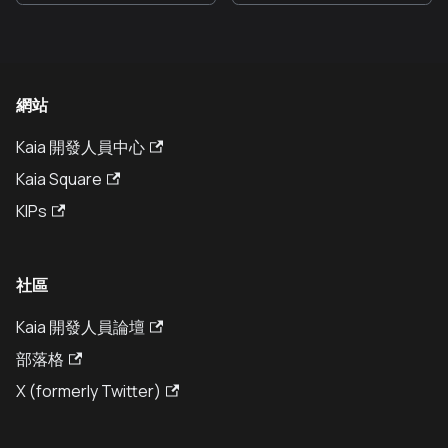
網站
Kaia 開發人員中心
Kaia Square
KIPs
社區
Kaia 開發人員論壇
部落格
X (formerly Twitter)