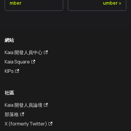
mber
umber
網站
Kaia 開發人員中心
Kaia Square
KIPs
社區
Kaia 開發人員論壇
部落格
X (formerly Twitter)