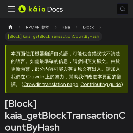
RPC API 參考
kaia
Block
[Block] kaia_getBlockTransactionCountByHash
本頁面使用機器翻譯自英語，可能包含錯誤或不清楚
的語言。如需最準確的信息，請參閱英文原文。由於
更新頻繁，部分內容可能與英文原文有出入。請加入
我們在 Crowdin 上的努力，幫助我們改進本頁面的翻
譯。
(
Crowdin translation page
,
Contributing guide
)
[Block]
kaia_getBlockTransactionC
ountByHash