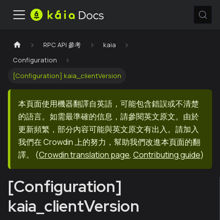
RPC API 參考
kaia
Configuration
[Configuration] kaia_clientVersion
本頁面使用機器翻譯自英語，可能包含錯誤或不清楚
的語言。如需最準確的信息，請參閱英文原文。由於
更新頻繁，部分內容可能與英文原文有出入。請加入
我們在 Crowdin 上的努力，幫助我們改進本頁面的翻
譯。
(
Crowdin translation page
,
Contributing guide
)
[Configuration]
kaia_clientVersion