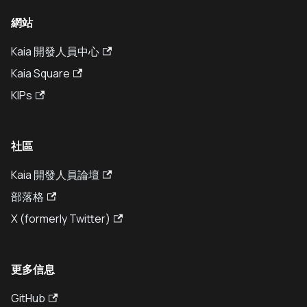
網站
Kaia 開發人員中心
Kaia Square
KIPs
社區
Kaia 開發人員論壇
部落格
X (formerly Twitter)
更多信息
GitHub