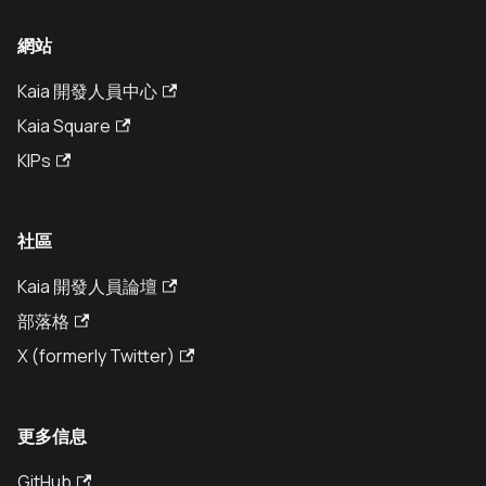
網站
Kaia 開發人員中心
Kaia Square
KIPs
社區
Kaia 開發人員論壇
部落格
X (formerly Twitter)
更多信息
GitHub