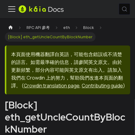
RPC API 參考
eth
Block
[Block] eth_getUncleCountByBlockNumber
本頁面使用機器翻譯自英語，可能包含錯誤或不清楚
的語言。如需最準確的信息，請參閱英文原文。由於
更新頻繁，部分內容可能與英文原文有出入。請加入
我們在 Crowdin 上的努力，幫助我們改進本頁面的翻
譯。
(
Crowdin translation page
,
Contributing guide
)
[Block]
eth_getUncleCountByBloc
kNumber