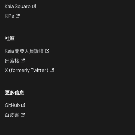
Kaia Square
KIPs
社區
Kaia 開發人員論壇
部落格
X (formerly Twitter)
更多信息
GitHub
白皮書