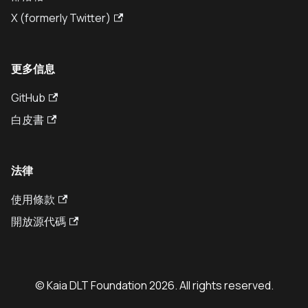
X (formerly Twitter)
更多信息
GitHub
白皮書
法律
使用條款
開放源代碼
© Kaia DLT Foundation 2026. All rights reserved.