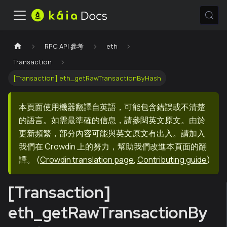
RPC API 參考
eth
Transaction
[Transaction] eth_getRawTransactionByHash
本頁面使用機器翻譯自英語，可能包含錯誤或不清楚
的語言。如需最準確的信息，請參閱英文原文。由於
更新頻繁，部分內容可能與英文原文有出入。請加入
我們在 Crowdin 上的努力，幫助我們改進本頁面的翻
譯。
(
Crowdin translation page
,
Contributing guide
)
[Transaction]
eth_getRawTransactionBy