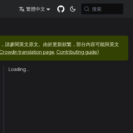
搜索
繁體中文
息，請參閱英文原文。由於更新頻繁，部分內容可能與英文
Crowdin translation page
,
Contributing guide
)
Loading...