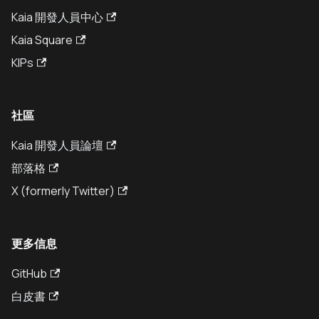
Kaia 開發人員中心
Kaia Square
KIPs
社區
Kaia 開發人員論壇
部落格
X (formerly Twitter)
更多信息
GitHub
白皮書