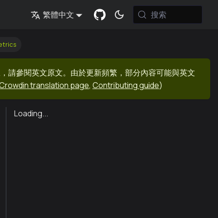
搜索
繁體中文
trics
息，請參閱英文原文。由於更新頻繁，部分內容可能與英文
Crowdin translation page
,
Contributing guide
)
Loading...