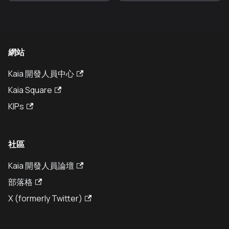
網站
Kaia 開發人員中心
Kaia Square
KIPs
社區
Kaia 開發人員論壇
部落格
X (formerly Twitter)