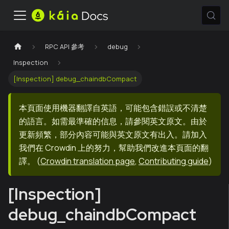
RPC API 參考
debug
Inspection
[Inspection] debug_chaindbCompact
本頁面使用機器翻譯自英語，可能包含錯誤或不清楚
的語言。如需最準確的信息，請參閱英文原文。由於
更新頻繁，部分內容可能與英文原文有出入。請加入
我們在 Crowdin 上的努力，幫助我們改進本頁面的翻
譯。
(
Crowdin translation page
,
Contributing guide
)
[Inspection]
debug_chaindbCompact