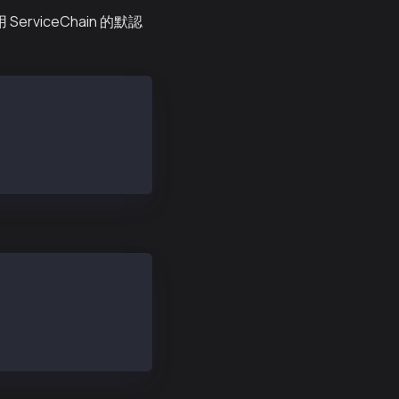
erviceChain 的默認