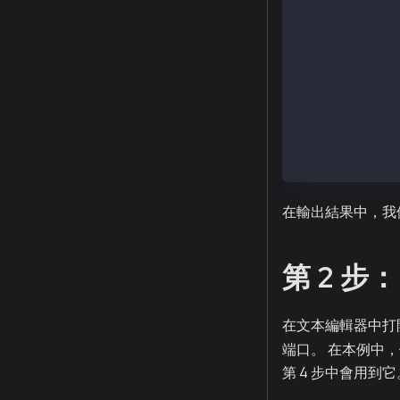
Created :  hom
Created :  hom
Created :  hom
Created :  hom
Created :  hom
Created :  hom
Created :  hom
Created :  hom
Created :  hom
Created :  hom
在輸出結果中，我
第 2 步：自
在文本編輯器中打
端口。 在本例中，
第 4 步中會用到它