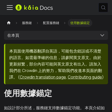
服務鏈
配置服務鏈
使用數據錨定
在本頁
本頁面使用機器翻譯自英語，可能包含錯誤或不清楚
的語言。如需最準確的信息，請參閱英文原文。由於
更新頻繁，部分內容可能與英文原文有出入。請加入
我們在 Crowdin 上的努力，幫助我們改進本頁面的翻
譯。
(
Crowdin translation page
,
Contributing guide
)
使用數據錨定
如設計部分所述，服務鏈支持數據錨定功能。 本頁介紹如