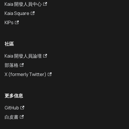
Kaia 開發人員中心
Kaia Square
KIPs
社區
Kaia 開發人員論壇
部落格
X (formerly Twitter)
更多信息
GitHub
白皮書