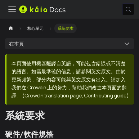
核心單元
系統要求
在本頁
本頁面使用機器翻譯自英語，可能包含錯誤或不清楚
的語言。如需最準確的信息，請參閱英文原文。由於
更新頻繁，部分內容可能與英文原文有出入。請加入
我們在 Crowdin 上的努力，幫助我們改進本頁面的翻
譯。
(
Crowdin translation page
,
Contributing guide
)
系統要求
硬件/軟件規格