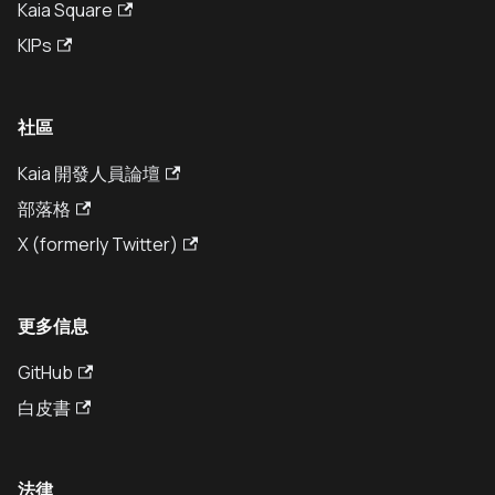
Kaia Square
KIPs
社區
Kaia 開發人員論壇
部落格
X (formerly Twitter)
更多信息
GitHub
白皮書
法律