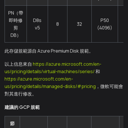
PN（帶
即時修
D8s
P50
8
32
剪
v5
(4096)
DB）
此存儲規範源自 Azure Premium Disk 規範。
以上信息來自
https://azure.microsoft.com/en-
us/pricing/details/virtual-machines/series/
和
https://azure.microsoft.com/en-
us/pricing/details/managed-disks/#pricing
，微軟可能會
對其進行修改。
建議的 GCP 規範
節