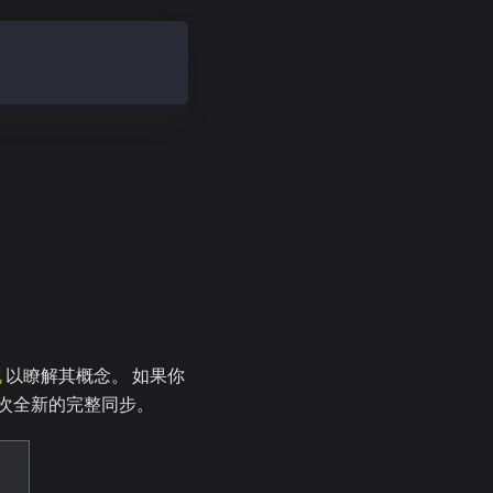
化
以瞭解其概念。 如果你
次全新的完整同步。