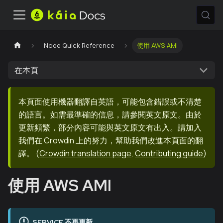
Node Quick Reference
使用 AWS AMI
在本頁
本頁面使用機器翻譯自英語，可能包含錯誤或不清楚
的語言。如需最準確的信息，請參閱英文原文。由於
更新頻繁，部分內容可能與英文原文有出入。請加入
我們在 Crowdin 上的努力，幫助我們改進本頁面的翻
譯。
(
Crowdin translation page
,
Contributing guide
)
使用 AWS AMI
SERVICE 不再更新