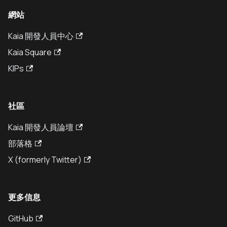
網站
Kaia 開發人員中心
Kaia Square
KIPs
社區
Kaia 開發人員論壇
部落格
X (formerly Twitter)
更多信息
GitHub