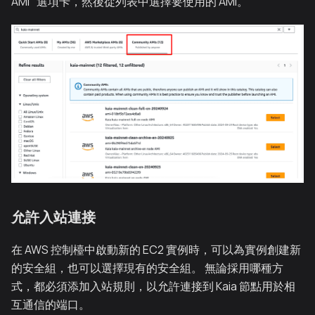
AMI "選項卡，然後從列表中選擇要使用的 AMI。
允許入站連接
在 AWS 控制檯中啟動新的 EC2 實例時，可以為實例創建新
的安全組，也可以選擇現有的安全組。 無論採用哪種方
式，都必須添加入站規則，以允許連接到 Kaia 節點用於相
互通信的端口。