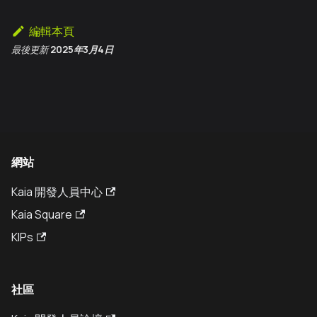
編輯本頁
最後更新
2025年3月4日
網站
Kaia 開發人員中心
Kaia Square
KIPs
社區