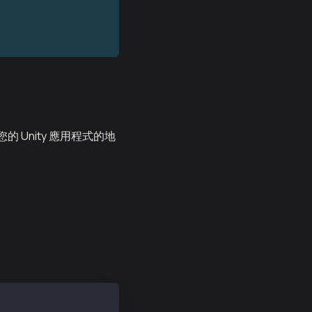
的 Unity 應用程式的地