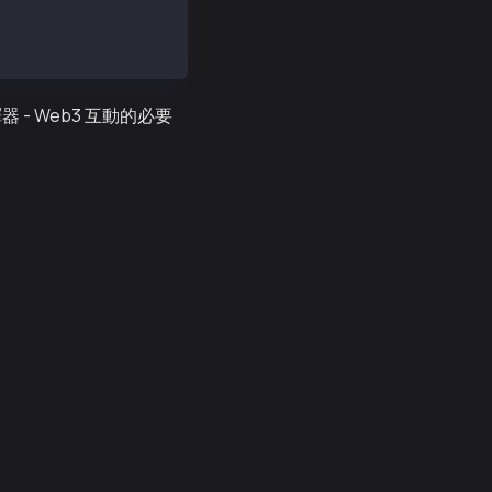
譯器 - Web3 互動的必要