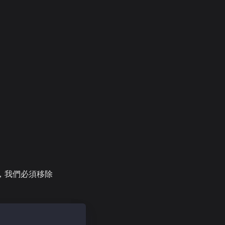
一點，我們必須移除