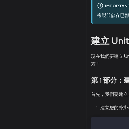
IMPORTAN
複製並儲存已部
建立 Uni
現在我們要建立 Un
方！
第 1 部分：建立
首先，我們要建立 Jav
建立您的外掛
Assets/