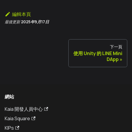
編輯本頁
最後更新
2025年9月17日
下一頁
使用 Unity 的 LINE Mini
DApp
網站
Kaia 開發人員中心
Kaia Square
KIPs