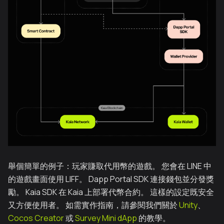
舉個簡單的例子：玩家賺取代用幣的遊戲。 您會在 LINE 中
的遊戲畫面使用 LIFF。 Dapp Portal SDK 連接錢包並分發獎
勵。 Kaia SDK 在 Kaia 上部署代幣合約。 這樣的設定既安全
又方便使用者。 如需實作指南，請參閱我們關於
Unity
、
Cocos Creator
或
Survey Mini dApp
的教學。