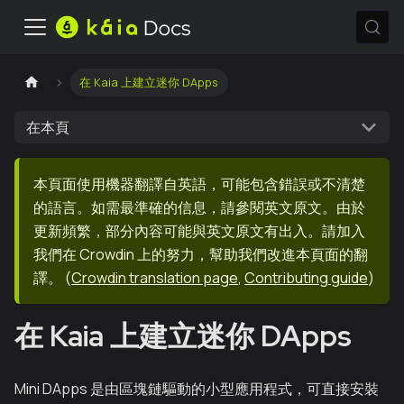
在 Kaia 上建立迷你 DApps
在本頁
本頁面使用機器翻譯自英語，可能包含錯誤或不清楚
的語言。如需最準確的信息，請參閱英文原文。由於
更新頻繁，部分內容可能與英文原文有出入。請加入
我們在 Crowdin 上的努力，幫助我們改進本頁面的翻
譯。
(
Crowdin translation page
,
Contributing guide
)
在 Kaia 上建立迷你 DApps
Mini DApps 是由區塊鏈驅動的小型應用程式，可直接安裝