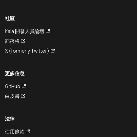
社區
Kaia 開發人員論壇
部落格
X (formerly Twitter)
更多信息
GitHub
白皮書
法律
使用條款