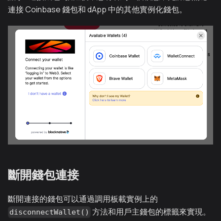
連接 Coinbase 錢包和 dApp 中的其他實例化錢包。
斷開錢包連接
斷開連接的錢包可以通過調用板載實例上的
方法和用戶主錢包的標籤來實現。
disconnectWallet()