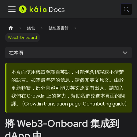
錢包
錢包圖書館
Web3-Onboard
在本頁
本頁面使用機器翻譯自英語，可能包含錯誤或不清楚
的語言。如需最準確的信息，請參閱英文原文。由於
更新頻繁，部分內容可能與英文原文有出入。請加入
我們在 Crowdin 上的努力，幫助我們改進本頁面的翻
譯。
(
Crowdin translation page
,
Contributing guide
)
將 Web3-Onboard 集成到
dApp 中