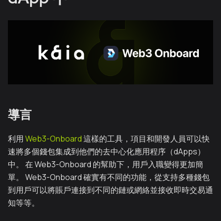
導言
利用
Web3-Onboard
這樣的工具，項目和開發人員可以快
速將多個錢包集成到他們的去中心化應用程序（dApps）
中。 在 Web3-Onboard 的幫助下，用戶入職變得更加簡
單。 Web3-Onboard 確實有不同的功能，從支持多種錢包
到用戶可以將賬戶連接到不同的鏈或網絡並接收即時交易通
知等等。