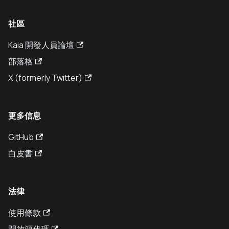
社區
Kaia 開發人員論壇
部落格
X (formerly Twitter)
更多信息
GitHub
白皮書
法律
使用條款