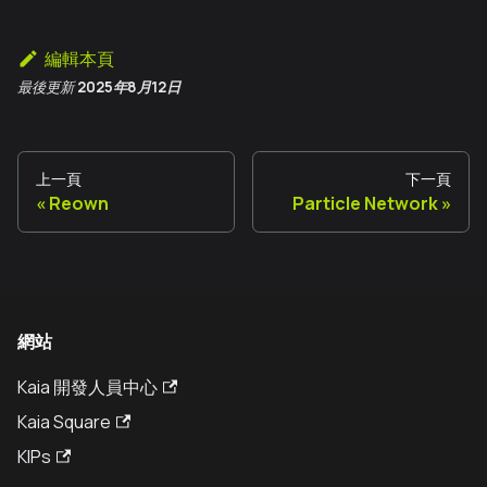
編輯本頁
最後更新
2025年8月12日
上一頁
下一頁
Reown
Particle Network
網站
Kaia 開發人員中心
Kaia Square
KIPs