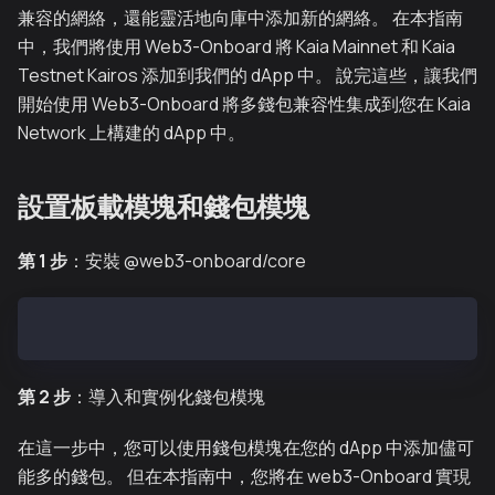
兼容的網絡，還能靈活地向庫中添加新的網絡。 在本指南
中，我們將使用 Web3-Onboard 將 Kaia Mainnet 和 Kaia
Testnet Kairos 添加到我們的 dApp 中。 說完這些，讓我們
開始使用 Web3-Onboard 將多錢包兼容性集成到您在 Kaia
Network 上構建的 dApp 中。
設置板載模塊和錢包模塊
第 1 步
：安裝 @web3-onboard/core
npm i @web3-onboard/core
第 2 步
：導入和實例化錢包模塊
在這一步中，您可以使用錢包模塊在您的 dApp 中添加儘可
能多的錢包。 但在本指南中，您將在 web3-Onboard 實現