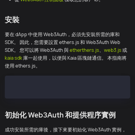
安裝
要在 dApp 中使用 Web3Auth，必須先安裝所需的庫和
SDK。 因此，您需要設置 ethers.js 和 Web3Auth Web
SDK。 您可以將 Web3Auth 與
etherthers.js
、
web3.js
或
kaia sdk
庫一起使用，以便與 Kaia 區塊鏈通信。 本指南將
使用 ethers.js。
npm install --save @web3auth/modal @web3auth/base @w
npm install --save ethers
初始化 Web3Auth 和提供程序實例
成功安裝所需的庫後，接下來要初始化 Web3Auth 實例，