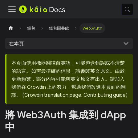
錢包
錢包圖書館
Web3Auth
在本頁
本頁面使用機器翻譯自英語，可能包含錯誤或不清楚
的語言。如需最準確的信息，請參閱英文原文。由於
更新頻繁，部分內容可能與英文原文有出入。請加入
我們在 Crowdin 上的努力，幫助我們改進本頁面的翻
譯。
(
Crowdin translation page
,
Contributing guide
)
將 Web3Auth 集成到 dApp
中