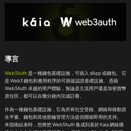
導言
Web3Auth
是一種錢包基礎設施，可插入 dApp 或錢包。 它
是 Web3 錢包和應用程序的可插拔認證基礎設施。 憑藉
Web3Auth 卓越的用戶體驗，無論是主流用戶還是加密貨幣
原住民，都可以在幾分鐘內完成註冊。
作為一種錢包基礎設施，它為所有社交登錄、網絡和移動原
生平臺、錢包和其他密鑰管理方法提供開箱即用的支持。
本指南結束時，您將把 Web3Auth 集成到基於 Kaia 網絡構