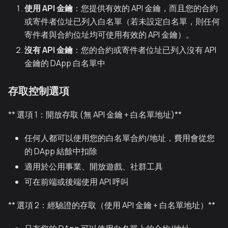
使用 API 金鑰
：您提供有效的 API 金鑰，而且您的合約
或寄件者位址已列入白名單（若未設定白名單，則任何
寄件者與合約位址均可使用有效的 API 金鑰）。
沒有 API 金鑰
：您的合約或寄件者位址已列入沒有 API
金鑰的 DApp 白名單中
存取控制選項
** 選項 1：開放存取 (無 API 金鑰 + 白名單地址)**
任何人都可以使用您的白名單合約/地址，費用會從您
的 DApp 結餘中扣除
適用於公用事業、開放遊戲、社群工具
可在前端或後端使用 API 呼叫
** 選項 2：經驗證的存取（使用 API 金鑰 + 白名單地址）**