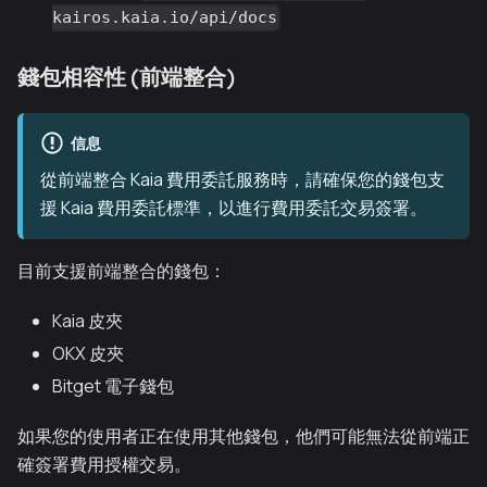
kairos.kaia.io/api/docs
錢包相容性 (前端整合)
信息
從前端整合 Kaia 費用委託服務時，請確保您的錢包支
援 Kaia 費用委託標準，以進行費用委託交易簽署。
目前支援前端整合的錢包：
Kaia 皮夾
OKX 皮夾
Bitget 電子錢包
如果您的使用者正在使用其他錢包，他們可能無法從前端正
確簽署費用授權交易。