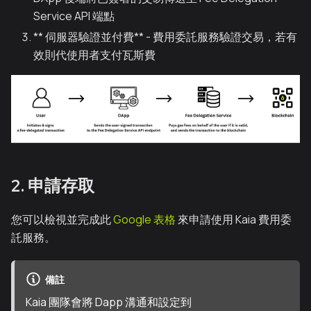
Service API 端點
** 伺服器驗證並付費** - 費用委託服務驗證交易，若有
效則代使用者支付瓦斯費
2. 申請存取
您可以檢視並完成此
Google 表格
來申請使用 Kaia 費用委
託服務。
備註
Kaia 團隊會將 Dapp 溝通和設定到