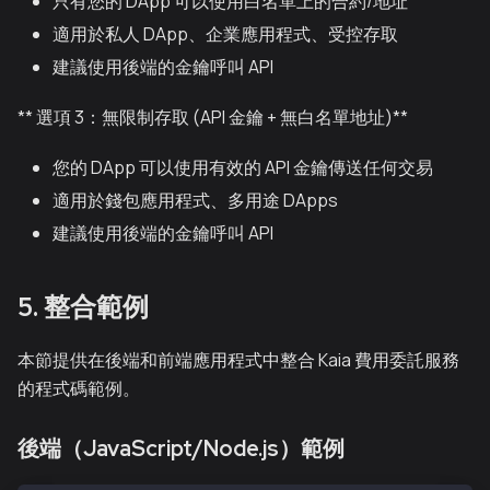
只有您的 DApp 可以使用白名單上的合約/地址
適用於私人 DApp、企業應用程式、受控存取
建議使用後端的金鑰呼叫 API
** 選項 3：無限制存取 (API 金鑰 + 無白名單地址)**
您的 DApp 可以使用有效的 API 金鑰傳送任何交易
適用於錢包應用程式、多用途 DApps
建議使用後端的金鑰呼叫 API
5. 整合範例
本節提供在後端和前端應用程式中整合 Kaia 費用委託服務
的程式碼範例。
後端（JavaScript/Node.js）範例