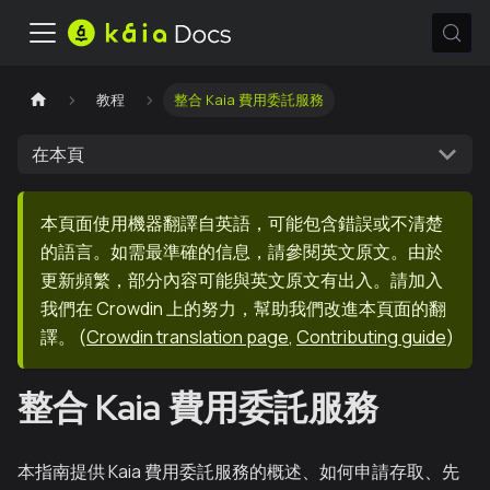
教程
整合 Kaia 費用委託服務
在本頁
本頁面使用機器翻譯自英語，可能包含錯誤或不清楚
的語言。如需最準確的信息，請參閱英文原文。由於
更新頻繁，部分內容可能與英文原文有出入。請加入
我們在 Crowdin 上的努力，幫助我們改進本頁面的翻
譯。
(
Crowdin translation page
,
Contributing guide
)
整合 Kaia 費用委託服務
本指南提供 Kaia 費用委託服務的概述、如何申請存取、先