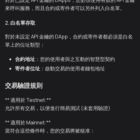
來呼叫服務，而且合約或寄件者可以另外列入白名單。
2. 白名單存取
對於未設定 API 金鑰的 DApp，合約或寄件者都必須是白名
單上的位址類型：
合約地址
：您的使用者與之互動的智慧型契約
寄件者位址
：啟動交易的使用者錢包地址
交易驗證規則
** 適用於 Testnet:**
允許所有交易，以便進行簡易測試 (未套用驗證)
** 適用於 Mainnet:**
當符合這些條件時，您的交易將被核准：