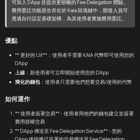
可加入 DApp 並提供更順暢的 Fee Delegation 體驗。
費用委託功能原生存在於 Kaia 區塊鏈中，開發人員可
透過自行設定基礎架構，為其使用者實施費用委託。
優點
** 更好的 UX**：使用者不需要 KAIA 代幣即可使用您的
DApp
上線
：新使用者可立即開始使用您的 DApp
簡化的錢包
：使用者只需要他們想要交易/使用的代幣
如何運作
** 使用者簽署交易** - 使用者用他們的錢包建立並簽署
費用授權交易
** DApp 傳送至 Fee Delegation Service** - 您的
DApp 後端將已簽署的交易傳送至 Fee Delegation