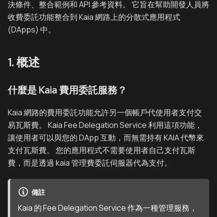
決條件、整合範例和 API 參考資料。 它旨在幫助開發人員將
收費委託功能整合到 Kaia 網路上的分散式應用程式
(DApps) 中。
1. 概述
什麼是 Kaia 費用委託服務？
Kaia 網路的費用委託功能允許另一個帳戶代使用者支付交
易瓦斯費。 Kaia Fee Delegation Service 利用這項功能，
讓使用者可以與您的 DApp 互動，而無需持有 KAIA 代幣來
支付瓦斯費。 您的應用程式不需要使用者自己支付瓦斯
費，而是透過 kaia 管理費委託伺服器代為支付。
備註
Kaia 的 Fee Delegation Service 作為一種管理服務，