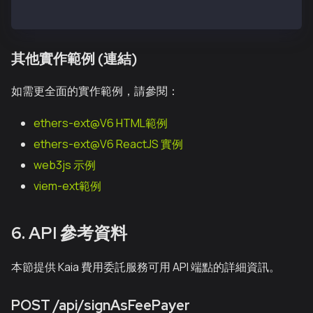
}
其他實作範例 (連結)
如需更全面的實作範例，請參閱：
ethers-ext@V6 HTML範例
ethers-ext@V6 ReactJS 實例
web3js 示例
viem-ext範例
6. API 參考資料
本節提供 Kaia 費用委託服務可用 API 端點的詳細資訊。
POST /api/signAsFeePayer