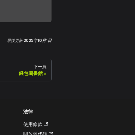
最後更新
2025年10月1日
下一頁
錢包圖書館
法律
使用條款
開放源代碼