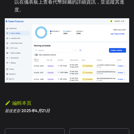
以在儀表板上查看代幣歸屬的詳細資訊，並追蹤其進
度。
編輯本頁
最後更新
2025年4月21日