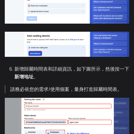
新增歸屬時間表和詳細資訊，如下圖所示，然後按一下
新增地址
。
請務必依您的需求/使用個案，量身打造歸屬時間表。