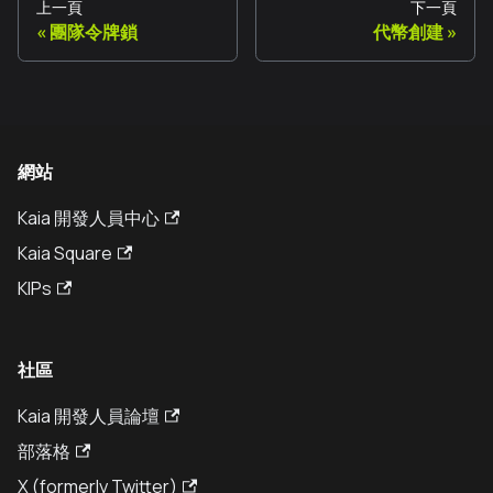
上一頁
下一頁
團隊令牌鎖
代幣創建
網站
Kaia 開發人員中心
Kaia Square
KIPs
社區
Kaia 開發人員論壇
部落格
X (formerly Twitter)