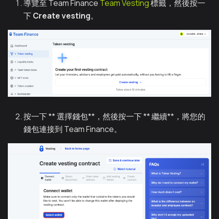
導覽至 Team Finance
Team Vesting
標籤，然後按一
下
Create vesting
。
按一下 ** 選擇錢包**，然後按一下 ** 繼續**，將您的
錢包連接到 Team Finance。