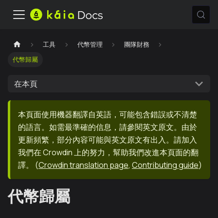
工具
代幣管理
團隊財務
代幣歸屬
在本頁
本頁面使用機器翻譯自英語，可能包含錯誤或不清楚
的語言。如需最準確的信息，請參閱英文原文。由於
更新頻繁，部分內容可能與英文原文有出入。請加入
我們在 Crowdin 上的努力，幫助我們改進本頁面的翻
譯。
(
Crowdin translation page
,
Contributing guide
)
代幣歸屬