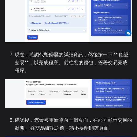
現在，確認代幣歸屬的詳細資訊，然後按一下 ** 確認
交易**，以完成程序。 前往您的錢包，簽署交易完成
程序。
確認後，您會被重新導向一個頁面，在那裡顯示交易的
狀態。 在交易確認之前，請不要離開該頁面。