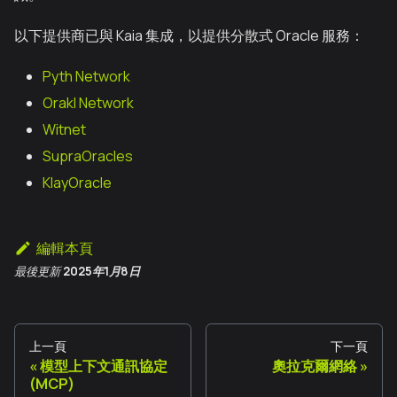
以下提供商已與 Kaia 集成，以提供分散式 Oracle 服務：
Pyth Network
Orakl Network
Witnet
SupraOracles
KlayOracle
編輯本頁
最後更新
2025年1月8日
上一頁
下一頁
模型上下文通訊協定
奧拉克爾網絡
(MCP)