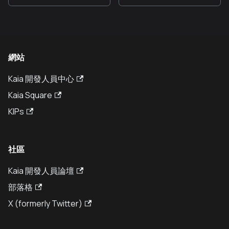
網站
Kaia 開發人員中心
Kaia Square
KIPs
社區
Kaia 開發人員論壇
部落格
X (formerly Twitter)