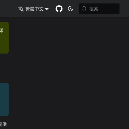
搜索
繁體中文
頻
，提供