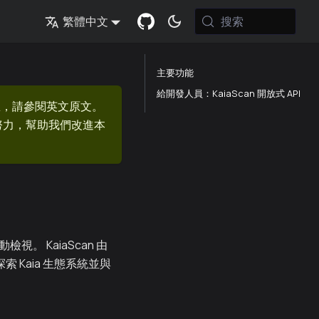
搜索
繁體中文
主要功能
給開發人員：KaiaScan 開放式 API
息，請參閱英文原文。
的努力，幫助我們改進本
。 KaiaScan 由
索 Kaia 生態系統並與