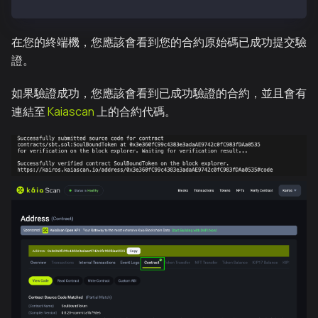
在您的終端機，您應該會看到您的合約原始碼已成功提交驗
證。
如果驗證成功，您應該會看到已成功驗證的合約，並且會有
連結至
Kaiascan
上的合約代碼。