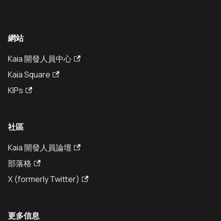
網站
Kaia 開發人員中心
Kaia Square
KIPs
社區
Kaia 開發人員論壇
部落格
X (formerly Twitter)
更多信息