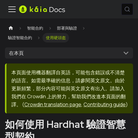
智能合約
部署與驗證
驗證智能合約
使用硬頭盔
在本頁
本頁面使用機器翻譯自英語，可能包含錯誤或不清楚
的語言。如需最準確的信息，請參閱英文原文。由於
更新頻繁，部分內容可能與英文原文有出入。請加入
我們在 Crowdin 上的努力，幫助我們改進本頁面的翻
譯。
(
Crowdin translation page
,
Contributing guide
)
如何使用 Hardhat 驗證智慧
型契約