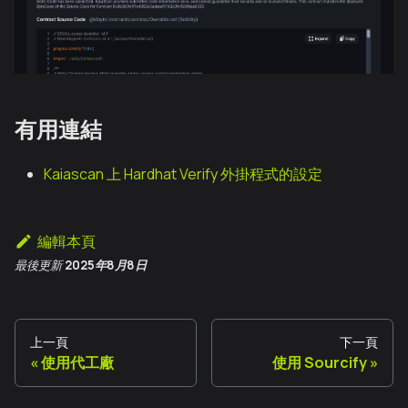
有用連結
Kaiascan 上 Hardhat Verify 外掛程式的設定
編輯本頁
最後更新
2025年8月8日
上一頁
下一頁
使用代工廠
使用 Sourcify