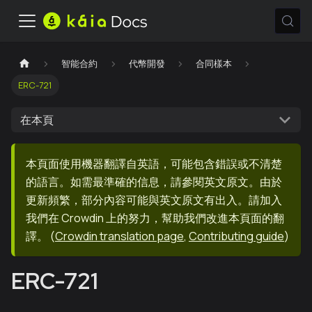
智能合約
代幣開發
合同樣本
ERC-721
在本頁
本頁面使用機器翻譯自英語，可能包含錯誤或不清楚
的語言。如需最準確的信息，請參閱英文原文。由於
更新頻繁，部分內容可能與英文原文有出入。請加入
我們在 Crowdin 上的努力，幫助我們改進本頁面的翻
譯。
(
Crowdin translation page
,
Contributing guide
)
ERC-721