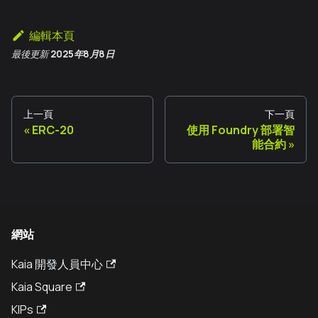
編輯本頁
最後更新
2025年8月8日
上一頁
下一頁
ERC-20
使用 Foundry 部署智
能合約
網站
Kaia 開發人員中心
Kaia Square
KIPs