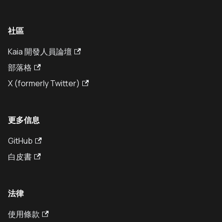
社區
Kaia 開發人員論壇
部落格
X (formerly Twitter)
更多信息
GitHub
白皮書
法律
使用條款