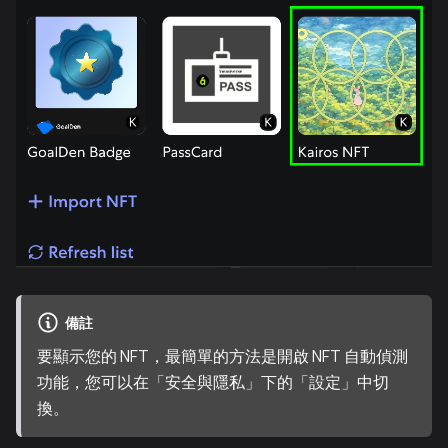
備註
要顯示您的 NFT，最簡單的方法是開啟 NFT 自動偵測
功能，您可以在「安全與隱私」下的「設定」中切
換。