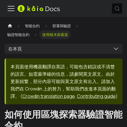
智能合約
部署與驗證
驗證智能合約
使用積木探索器
在本頁
本頁面使用機器翻譯自英語，可能包含錯誤或不清楚
的語言。如需最準確的信息，請參閱英文原文。由於
更新頻繁，部分內容可能與英文原文有出入。請加入
我們在 Crowdin 上的努力，幫助我們改進本頁面的翻
譯。
(
Crowdin translation page
,
Contributing guide
)
如何使用區塊探索器驗證智能
合約