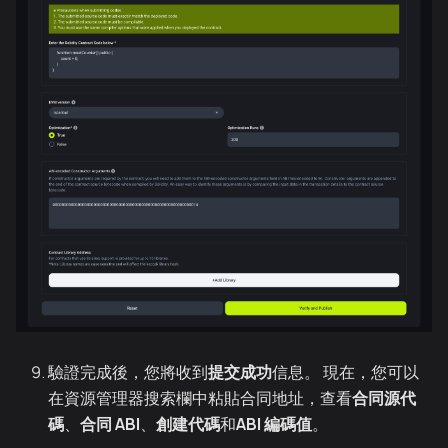
驗證完成後，您將收到
提交成功
信息。 現在，您可以
在資源管理器搜索欄中粘貼合同地址，查看
合同源代
碼
、
合同 ABI
、
創建代碼
和
ABI 編碼值
。