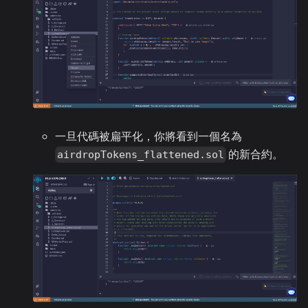
一旦代碼被扁平化，你將看到一個名為
的新合約。
airdropTokens_flattened.sol