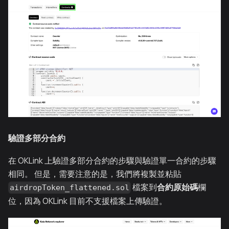
驗證多部分合約
在 OKLink 上驗證多部分合約的步驟與驗證單一合約的步驟
相同。 但是，需要注意的是，我們將複製並粘貼
檔案到
合約原始碼
欄
airdropToken_flattened.sol
位，因為 OKLink 目前不支援檔案上傳驗證。