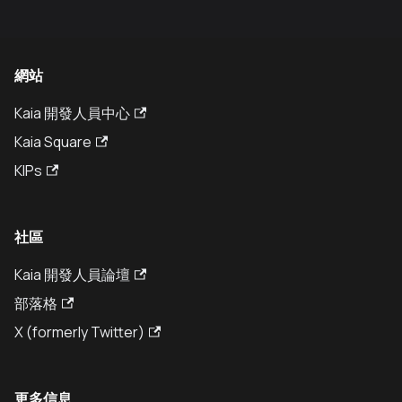
網站
Kaia 開發人員中心
Kaia Square
KIPs
社區
Kaia 開發人員論壇
部落格
X (formerly Twitter)
更多信息