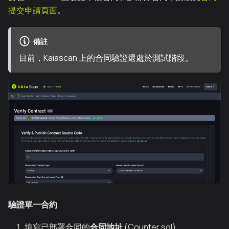
提交申請頁面
。
備註
目前，Kaiascan 上的合同驗證還處於測試階段。
驗證單一合約
填寫已部署合同的
合同地址
(Counter.sol)