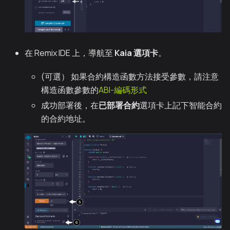
在 Remix IDE 上，導航至
Kaia 選項卡
。
(可選） 如果合約構造函數方法接受參數，請注意
構造函數參數的
ABI-編碼形式
成功部署後，在
已部署合約
選項卡上記下智能合約
的合約地址。