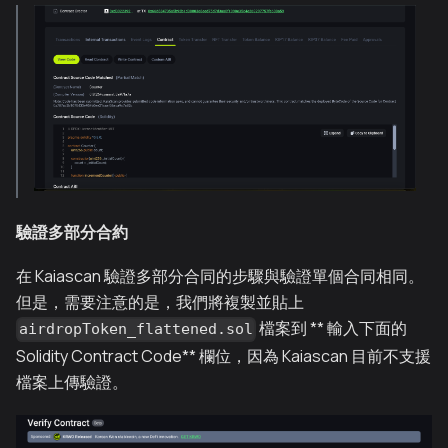
驗證多部分合約
在 Kaiascan 驗證多部分合同的步驟與驗證單個合同相同。
但是，需要注意的是，我們將複製並貼上
檔案到 ** 輸入下面的
airdropToken_flattened.sol
Solidity Contract Code** 欄位，因為 Kaiascan 目前不支援
檔案上傳驗證。