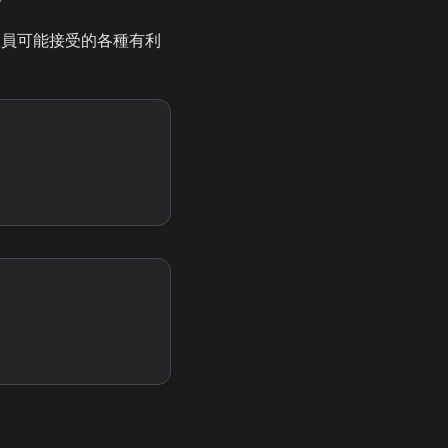
發人員可能接受的各種有利