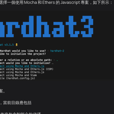
個使用 Mocha 和 Ethers 的 Javascript 專案，如下所示：
案。
，當前目錄應包括