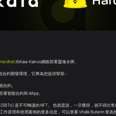
Hardhat
向Kaia-Kairos網絡部署靈魂令牌。
一個智能合約開發環境，它將為您提供幫助：
能合約。
署智能合約和 dApp。
tokens(SBTs) 是不可轉讓的 NFT。 也就是說，一旦獲得，就不
工作原理和使用案例的更多信息，可以查看 Vitalik Buterin 發