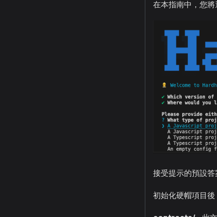
在本指南中，您將選擇一
接受提示的預設答
初始化硬帽項目後