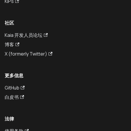
KIPs
社区
Kaia 开发人员论坛
博客
X (formerly Twitter)
更多信息
GitHub
白皮书
法律