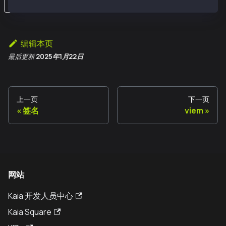
编辑本页
最后更新
2025年1月22日
上一页
下一页
签名
viem
网站
Kaia 开发人员中心
Kaia Square