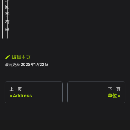
回
字
符
串
编辑本页
最后更新
2025年1月22日
上一页
下一页
Address
单位