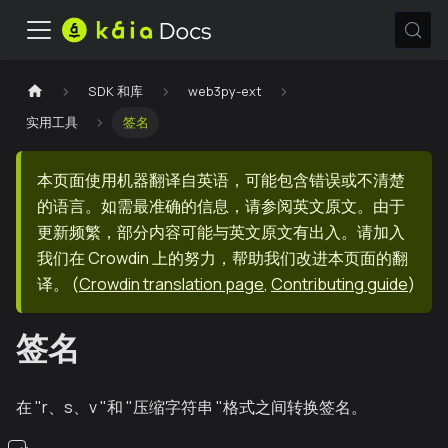
SDK 和库
web3py-ext
实用工具
签名
本页面使用机器翻译自英语，可能包含错误或不清楚
的语言。如需最准确的信息，请参阅英文原文。由于
更新频繁，部分内容可能与英文原文有出入。请加入
我们在 Crowdin 上的努力，帮助我们改进本页面的翻
译。
(
Crowdin translation page
,
Contributing guide
)
签名
在 "r、s、v "和 "压缩字符串 "格式之间转换签名。