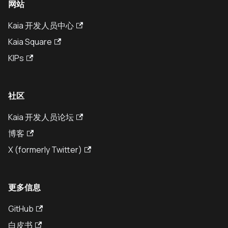
网站
Kaia 开发人员中心
Kaia Square
KIPs
社区
Kaia 开发人员论坛
博客
X (formerly Twitter)
更多信息
GitHub
白皮书