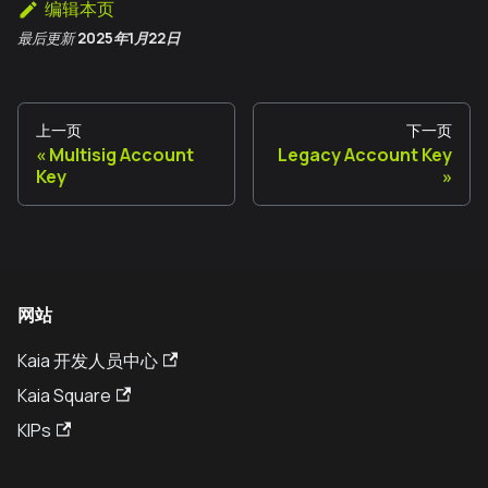
编辑本页
最后更新
2025年1月22日
上一页
下一页
Multisig Account
Legacy Account Key
Key
网站
Kaia 开发人员中心
Kaia Square
KIPs