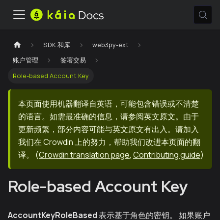
SDK 和库
web3py-ext
账户管理
签署交易
Role-based Account Key
本页面使用机器翻译自英语，可能包含错误或不清楚
的语言。如需最准确的信息，请参阅英文原文。由于
更新频繁，部分内容可能与英文原文有出入。请加入
我们在 Crowdin 上的努力，帮助我们改进本页面的翻
译。
(
Crowdin translation page
,
Contributing guide
)
Role-based Account Key
AccountKeyRoleBased
表示基于角色的密钥。 如果账户