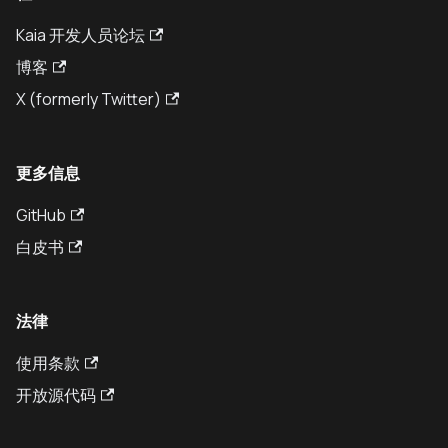
Kaia 开发人员论坛
博客
X (formerly Twitter)
更多信息
GitHub
白皮书
法律
使用条款
开放源代码