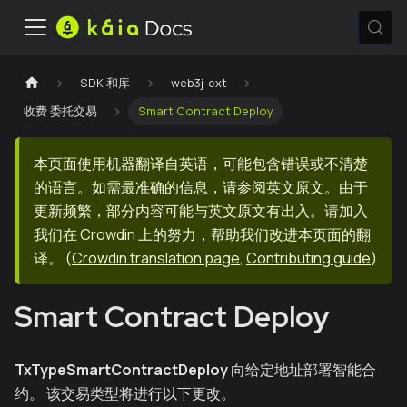
SDK 和库
web3j-ext
收费 委托交易
Smart Contract Deploy
本页面使用机器翻译自英语，可能包含错误或不清楚
的语言。如需最准确的信息，请参阅英文原文。由于
更新频繁，部分内容可能与英文原文有出入。请加入
我们在 Crowdin 上的努力，帮助我们改进本页面的翻
译。
(
Crowdin translation page
,
Contributing guide
)
Smart Contract Deploy
TxTypeSmartContractDeploy
向给定地址部署智能合
约。 该交易类型将进行以下更改。