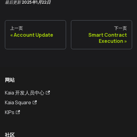
最后更新
2025年1月22日
上一页
下一页
Account Update
Smart Contract
Execution
网站
Kaia 开发人员中心
Kaia Square
KIPs
社区