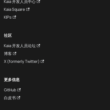
Kaia 开发人员中心
Kaia Square
KIPs
社区
Kaia 开发人员论坛
博客
X (formerly Twitter)
更多信息
GitHub
白皮书