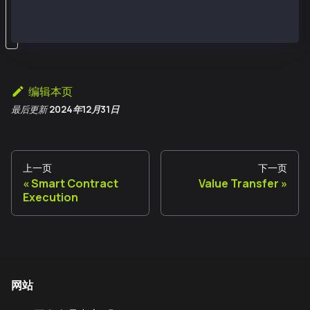
类
型
编辑本页
最后更新
2024年12月31日
上一页
下一页
Smart Contract
Value Transfer
Execution
网站