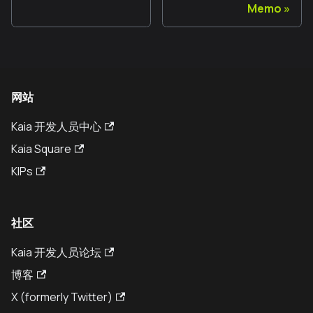
Memo
网站
Kaia 开发人员中心
Kaia Square
KIPs
社区
Kaia 开发人员论坛
博客
X (formerly Twitter)