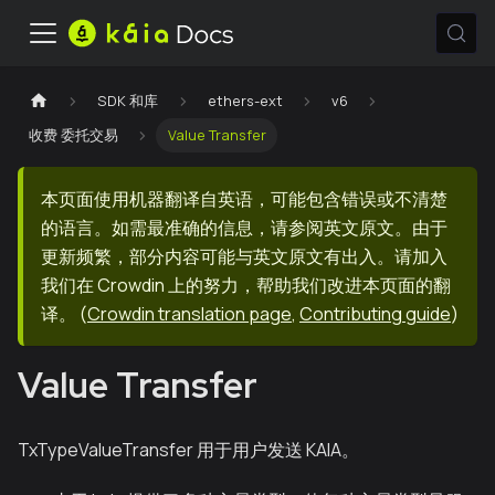
SDK 和库
ethers-ext
v6
收费 委托交易
Value Transfer
本页面使用机器翻译自英语，可能包含错误或不清楚
的语言。如需最准确的信息，请参阅英文原文。由于
更新频繁，部分内容可能与英文原文有出入。请加入
我们在 Crowdin 上的努力，帮助我们改进本页面的翻
译。
(
Crowdin translation page
,
Contributing guide
)
Value Transfer
TxTypeValueTransfer 用于用户发送 KAIA。