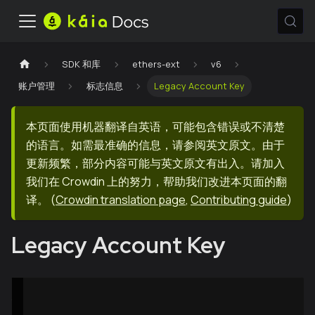
SDK 和库
ethers-ext
v6
账户管理
标志信息
Legacy Account Key
本页面使用机器翻译自英语，可能包含错误或不清楚
的语言。如需最准确的信息，请参阅英文原文。由于
更新频繁，部分内容可能与英文原文有出入。请加入
我们在 Crowdin 上的努力，帮助我们改进本页面的翻
译。
(
Crowdin translation page
,
Contributing guide
)
Legacy Account Key