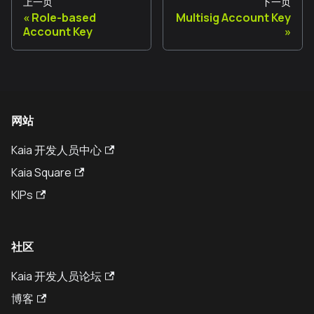
上一页
下一页
Role-based
Multisig Account Key
Account Key
网站
Kaia 开发人员中心
Kaia Square
KIPs
社区
Kaia 开发人员论坛
博客