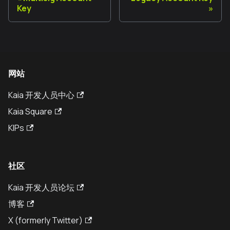
Key
网站
Kaia 开发人员中心
Kaia Square
KIPs
社区
Kaia 开发人员论坛
博客
X (formerly Twitter)