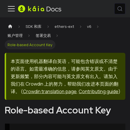
SDK 和库
ethers-ext
v6
账户管理
签署交易
Role-based Account Key
本页面使用机器翻译自英语，可能包含错误或不清楚
的语言。如需最准确的信息，请参阅英文原文。由于
更新频繁，部分内容可能与英文原文有出入。请加入
我们在 Crowdin 上的努力，帮助我们改进本页面的翻
译。
(
Crowdin translation page
,
Contributing guide
)
Role-based Account Key