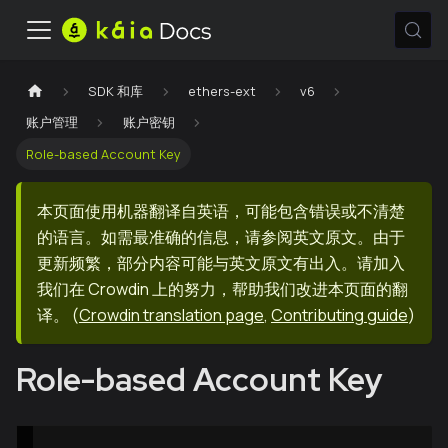
SDK 和库
ethers-ext
v6
账户管理
账户密钥
Role-based Account Key
本页面使用机器翻译自英语，可能包含错误或不清楚
的语言。如需最准确的信息，请参阅英文原文。由于
更新频繁，部分内容可能与英文原文有出入。请加入
我们在 Crowdin 上的努力，帮助我们改进本页面的翻
译。
(
Crowdin translation page
,
Contributing guide
)
Role-based Account Key