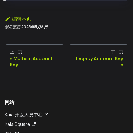
编辑本页
最后更新
2025年5月8日
上一页
下一页
Multisig Account
Legacy Account Key
Key
网站
Kaia 开发人员中心
Kaia Square