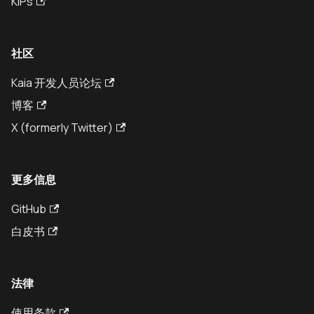
KIPs
社区
Kaia 开发人员论坛
博客
X (formerly Twitter)
更多信息
GitHub
白皮书
法律
使用条款